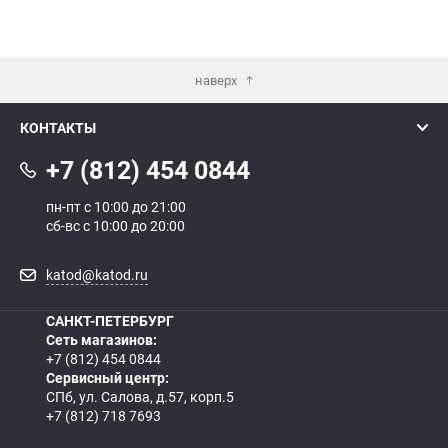
наверх
КОНТАКТЫ
+7 (812) 454 0844
пн-пт с 10:00 до 21:00
сб-вс с 10:00 до 20:00
katod@katod.ru
САНКТ-ПЕТЕРБУРГ
Сеть магазинов:
+7 (812) 454 0844
Сервисный центр:
СПб, ул. Салова, д.57, корп.5
+7 (812) 718 7693