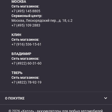
МОСКВА
Сеть магазинов:
+7 (495) 145 8805
Сервисный центр:
Москва, Леснорядский пер., д. 18, с.2
+7 (495) 109 2883
КЛИН
Сеть магазинов:
+7 (916) 536-15-61
ВЛАДИМИР
Сеть магазинов:
+7 (4922) 60-31-60
ТВЕРЬ
Сеть магазинов:
+7 (4822) 78-92-19
О ПОКУПКЕ
© 2026 «Катод» - аккумуляторы для любых автомобилей,