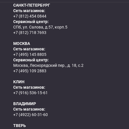
САНКТ-ПЕТЕРБУРГ
Сеть магазинов:
+7 (812) 454 0844
Сервисный центр:
СПб, ул. Салова, д.57, корп.5
+7 (812) 718 7693
МОСКВА
Сеть магазинов:
+7 (495) 145 8805
Сервисный центр:
Москва, Леснорядский пер., д. 18, с.2
+7 (495) 109 2883
КЛИН
Сеть магазинов:
+7 (916) 536-15-61
ВЛАДИМИР
Сеть магазинов:
+7 (4922) 60-31-60
ТВЕРЬ