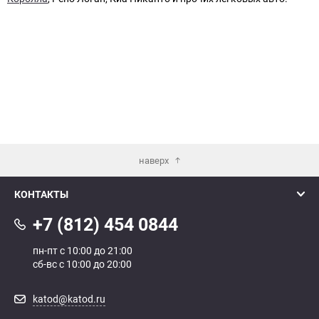
наверх
КОНТАКТЫ
+7 (812) 454 0844
пн-пт с 10:00 до 21:00
сб-вс с 10:00 до 20:00
katod@katod.ru