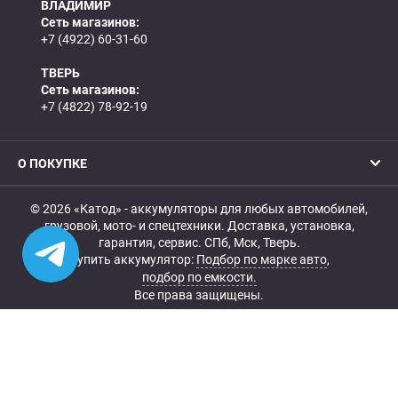
ВЛАДИМИР
Сеть магазинов:
+7 (4922) 60-31-60
ТВЕРЬ
Сеть магазинов:
+7 (4822) 78-92-19
О ПОКУПКЕ
© 2026 «Катод» - аккумуляторы для любых автомобилей,
грузовой, мото- и спецтехники. Доставка, установка,
гарантия, сервис. СПб, Мск, Тверь.
Купить аккумулятор:
Подбор по марке авто
,
подбор по емкости.
Все права защищены.
Belka.info — Создание и продвижение сайта