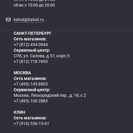
сб-вс с 10:00 до 20:00
katod@katod.ru
САНКТ-ПЕТЕРБУРГ
Сеть магазинов:
+7 (812) 454 0844
Сервисный центр:
СПб, ул. Салова, д.57, корп.5
+7 (812) 718 7693
МОСКВА
Сеть магазинов:
+7 (495) 145 8805
Сервисный центр:
Москва, Леснорядский пер., д. 18, с.2
+7 (495) 109 2883
КЛИН
Сеть магазинов:
+7 (916) 536-15-61