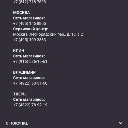
+7 (812) 718 7693
МОСКВА
Сеть магазинов:
+7 (495) 145 8805
Сервисный центр:
Москва, Леснорядский пер., д. 18, с.2
+7 (495) 109 2883
КЛИН
Сеть магазинов:
+7 (916) 536-15-61
ВЛАДИМИР
Сеть магазинов:
+7 (4922) 60-31-60
ТВЕРЬ
Сеть магазинов:
+7 (4822) 78-92-19
О ПОКУПКЕ