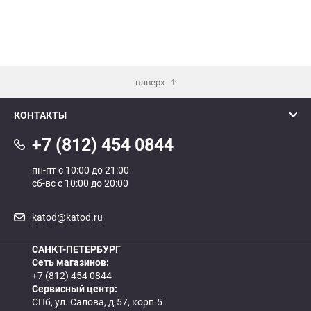
наверх
КОНТАКТЫ
+7 (812) 454 0844
пн-пт с 10:00 до 21:00
сб-вс с 10:00 до 20:00
katod@katod.ru
САНКТ-ПЕТЕРБУРГ
Сеть магазинов:
+7 (812) 454 0844
Сервисный центр:
СПб, ул. Салова, д.57, корп.5