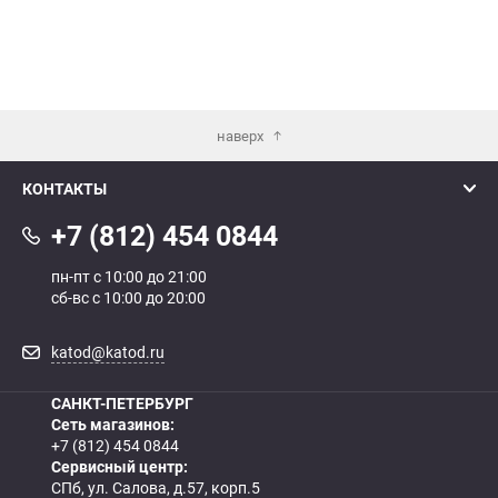
наверх
КОНТАКТЫ
+7 (812) 454 0844
пн-пт с 10:00 до 21:00
сб-вс с 10:00 до 20:00
katod@katod.ru
САНКТ-ПЕТЕРБУРГ
Сеть магазинов:
+7 (812) 454 0844
Сервисный центр:
СПб, ул. Салова, д.57, корп.5