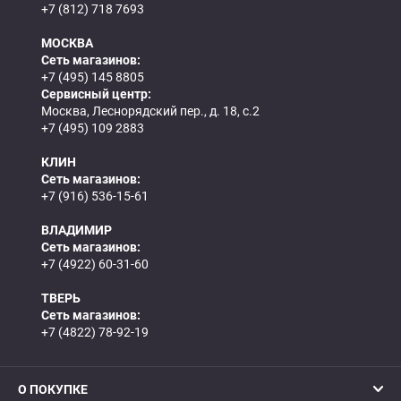
+7 (812) 718 7693
МОСКВА
Сеть магазинов:
+7 (495) 145 8805
Сервисный центр:
Москва, Леснорядский пер., д. 18, с.2
+7 (495) 109 2883
КЛИН
Сеть магазинов:
+7 (916) 536-15-61
ВЛАДИМИР
Сеть магазинов:
+7 (4922) 60-31-60
ТВЕРЬ
Сеть магазинов:
+7 (4822) 78-92-19
О ПОКУПКЕ