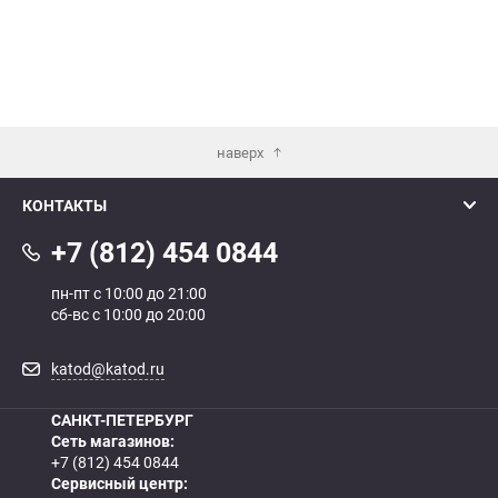
наверх
КОНТАКТЫ
+7 (812) 454 0844
пн-пт с 10:00 до 21:00
сб-вс с 10:00 до 20:00
katod@katod.ru
САНКТ-ПЕТЕРБУРГ
Сеть магазинов:
+7 (812) 454 0844
Сервисный центр: