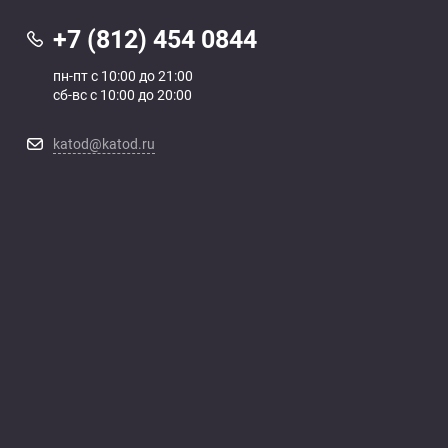
+7 (812) 454 0844
пн-пт с 10:00 до 21:00
сб-вс с 10:00 до 20:00
katod@katod.ru