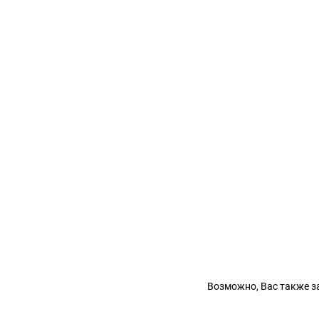
Возможно, Вас также з