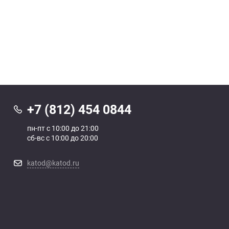
+7 (812) 454 0844
пн-пт с 10:00 до 21:00
сб-вс с 10:00 до 20:00
katod@katod.ru