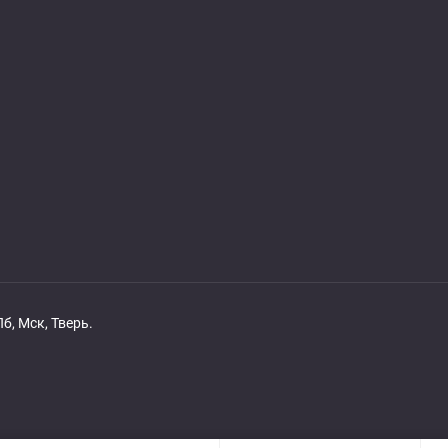
б, Мск, Тверь.