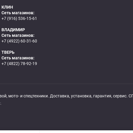
КЛИН
Сеть магазинов:
+7 (916) 536-15-61
ВЛАДИМИР
Сеть магазинов:
+7 (4922) 60-31-60
ТВЕРЬ
Сеть магазинов:
+7 (4822) 78-92-19
й, мото- и спецтехники. Доставка, установка, гарантия, сервис. СП
.