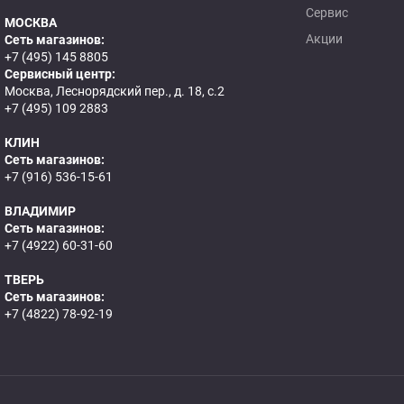
Сервис
МОСКВА
Акции
Сеть магазинов:
+7 (495) 145 8805
Сервисный центр:
Москва, Леснорядский пер., д. 18, с.2
+7 (495) 109 2883
КЛИН
Сеть магазинов:
+7 (916) 536-15-61
ВЛАДИМИР
Сеть магазинов:
+7 (4922) 60-31-60
ТВЕРЬ
Сеть магазинов:
+7 (4822) 78-92-19